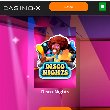
ВХОД
Disco Nights