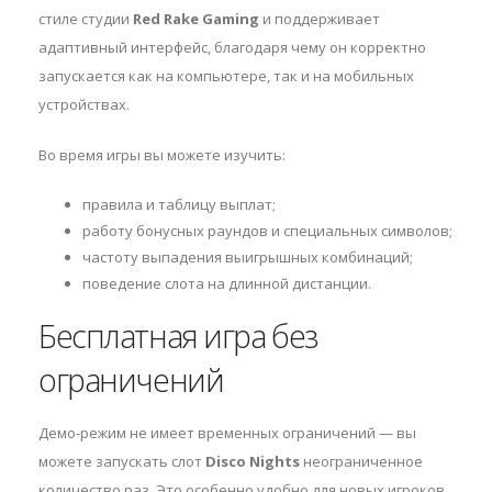
стиле студии
Red Rake Gaming
и поддерживает
адаптивный интерфейс, благодаря чему он корректно
запускается как на компьютере, так и на мобильных
устройствах.
Во время игры вы можете изучить:
правила и таблицу выплат;
работу бонусных раундов и специальных символов;
частоту выпадения выигрышных комбинаций;
поведение слота на длинной дистанции.
Бесплатная игра без
ограничений
Демо-режим не имеет временных ограничений — вы
можете запускать слот
Disco Nights
неограниченное
количество раз. Это особенно удобно для новых игроков,