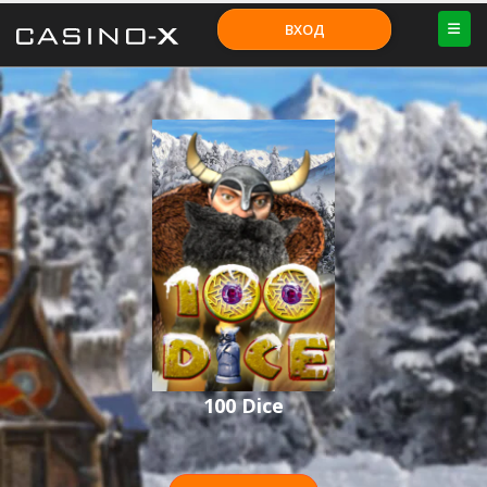
ВХОД
100 Dice