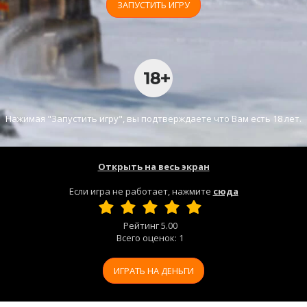
ЗАПУСТИТЬ ИГРУ
Нажимая "Запустить игру", вы подтверждаете что Вам есть 18 лет.
Открыть на весь экран
Если игра не работает, нажмите
сюда
Рейтинг
5.00
Всего оценок:
1
ИГРАТЬ НА ДЕНЬГИ