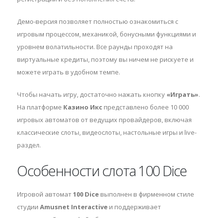
Демо-версия позволяет полностью ознакомиться с
игровым процессом, механикой, бонусными функциями и
уровнем волатильности. Все раунды проходят на
виртуальные кредиты, поэтому вы ничем не рискуете и
можете играть в удобном темпе.
Чтобы начать игру, достаточно нажать кнопку
«Играть»
.
На платформе
Казино Икс
представлено более 10 000
игровых автоматов от ведущих провайдеров, включая
классические слоты, видеослоты, настольные игры и live-
раздел.
Особенности слота 100 Dice
Игровой автомат
100 Dice
выполнен в фирменном стиле
студии
Amusnet Interactive
и поддерживает