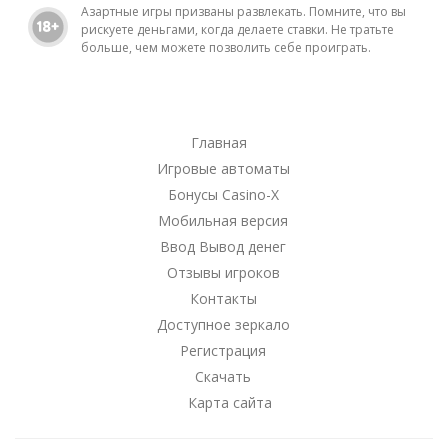
Азартные игры призваны развлекать. Помните, что вы
рискуете деньгами, когда делаете ставки. Не тратьте
больше, чем можете позволить себе проиграть.
Главная
Игровые автоматы
Бонусы Casino-X
Мобильная версия
Ввод Вывод денег
Отзывы игроков
Контакты
Доступное зеркало
Регистрация
Скачать
Карта сайта