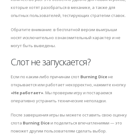
которые хотят разобраться в механике, а также для
опытных пользователей, тестирующих стратегии ставок.
Обратите внимание: в бесплатной версии выигрыши
носят исключительно ознакомительный характер и не
могут быть выведены.
Слот не запускается?
Если по каким-либо причинам слот
Burning Dice
не
открывается или работает некорректно, нажмите кнопку
«Не работает»
. Мы проверим игру и постараемся
оперативно устранить технические неполадки.
После завершения игры вы можете оставить свою оценку
слота
Burning Dice
и поделиться впечатлениями — это
поможет другим пользователям сделать выбор.