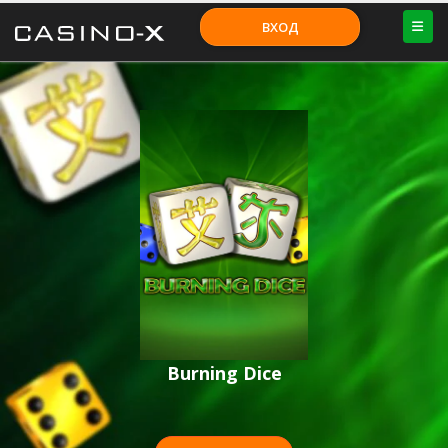
ВХОД
Burning Dice