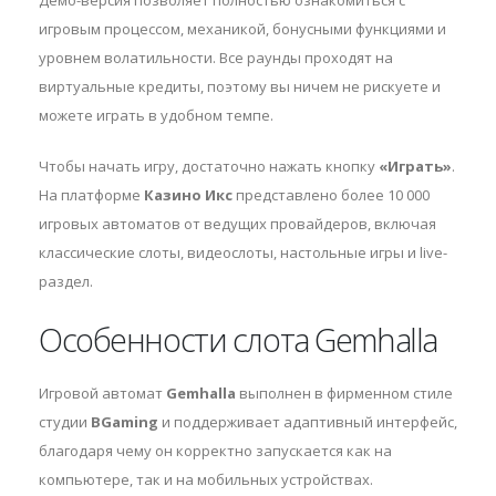
Демо-версия позволяет полностью ознакомиться с
игровым процессом, механикой, бонусными функциями и
уровнем волатильности. Все раунды проходят на
виртуальные кредиты, поэтому вы ничем не рискуете и
можете играть в удобном темпе.
Чтобы начать игру, достаточно нажать кнопку
«Играть»
.
На платформе
Казино Икс
представлено более 10 000
игровых автоматов от ведущих провайдеров, включая
классические слоты, видеослоты, настольные игры и live-
раздел.
Особенности слота Gemhalla
Игровой автомат
Gemhalla
выполнен в фирменном стиле
студии
BGaming
и поддерживает адаптивный интерфейс,
благодаря чему он корректно запускается как на
компьютере, так и на мобильных устройствах.