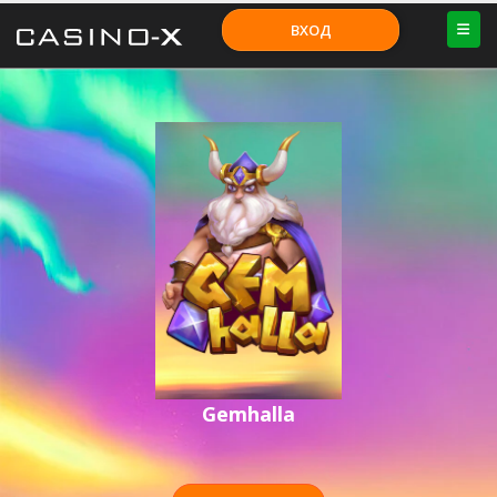
ВХОД
Gemhalla