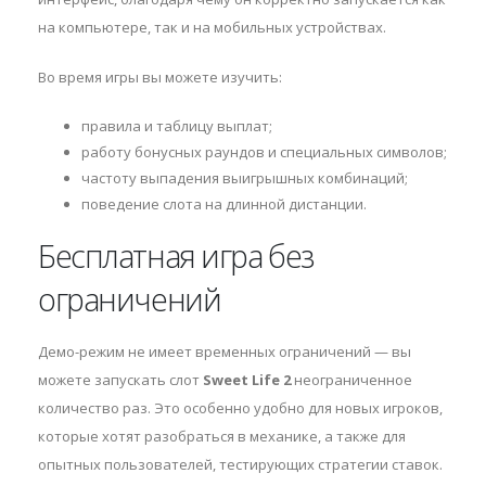
на компьютере, так и на мобильных устройствах.
Во время игры вы можете изучить:
правила и таблицу выплат;
работу бонусных раундов и специальных символов;
частоту выпадения выигрышных комбинаций;
поведение слота на длинной дистанции.
Бесплатная игра без
ограничений
Демо-режим не имеет временных ограничений — вы
можете запускать слот
Sweet Life 2
неограниченное
количество раз. Это особенно удобно для новых игроков,
которые хотят разобраться в механике, а также для
опытных пользователей, тестирующих стратегии ставок.