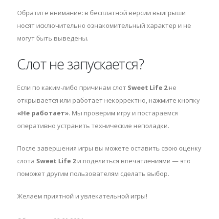
Обратите внимание: в бесплатной версии выигрыши
носят исключительно ознакомительный характер и не
могут быть выведены.
Слот не запускается?
Если по каким-либо причинам слот
Sweet Life 2
не
открывается или работает некорректно, нажмите кнопку
«Не работает»
. Мы проверим игру и постараемся
оперативно устранить технические неполадки.
После завершения игры вы можете оставить свою оценку
слота
Sweet Life 2
и поделиться впечатлениями — это
поможет другим пользователям сделать выбор.
Желаем приятной и увлекательной игры!