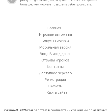
больше, чем можете позволить себе проиграть.
Главная
Игровые автоматы
Бонусы Casino-X
Мобильная версия
Ввод Вывод денег
Отзывы игроков
Контакты
Доступное зеркало
Регистрация
Скачать
Карта сайта
Casino-X, 2026 год
работает в соответствии с законами об азартных