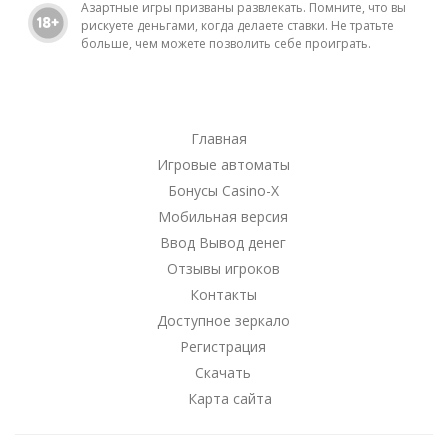
Азартные игры призваны развлекать. Помните, что вы
рискуете деньгами, когда делаете ставки. Не тратьте
больше, чем можете позволить себе проиграть.
Главная
Игровые автоматы
Бонусы Casino-X
Мобильная версия
Ввод Вывод денег
Отзывы игроков
Контакты
Доступное зеркало
Регистрация
Скачать
Карта сайта