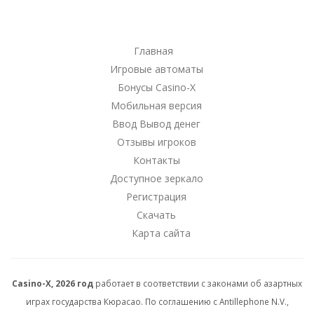
Главная
Игровые автоматы
Бонусы Casino-X
Мобильная версия
Ввод Вывод денег
Отзывы игроков
Контакты
Доступное зеркало
Регистрация
Скачать
Карта сайта
Casino-X, 2026 год
работает в соответствии с законами об азартных
играх государства Кюрасао. По соглашению с Antillephone N.V.,