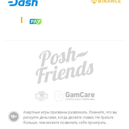
Азартные игры призваны развлекать. Помните, что вы
рискуете деньгами, когда делаете ставки. Не тратьте
больше, чем можете позволить себе проиграть.