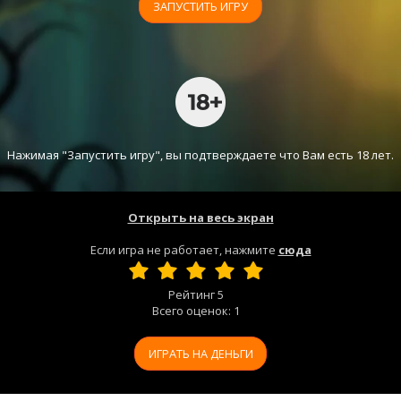
ЗАПУСТИТЬ ИГРУ
Нажимая "Запустить игру", вы подтверждаете что Вам есть 18 лет.
Открыть на весь экран
Если игра не работает, нажмите
сюда
Рейтинг
5
Всего оценок:
1
ИГРАТЬ НА ДЕНЬГИ