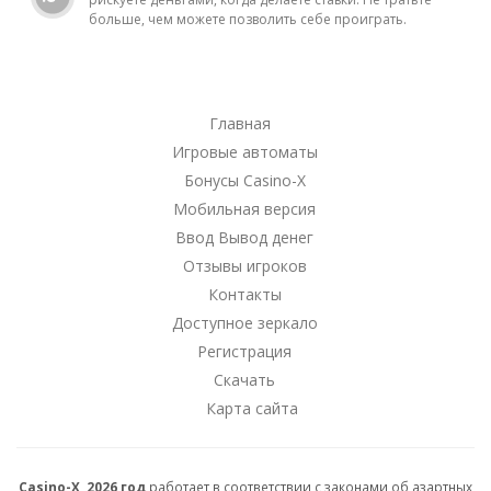
больше, чем можете позволить себе проиграть.
Главная
Игровые автоматы
Бонусы Casino-X
Мобильная версия
Ввод Вывод денег
Отзывы игроков
Контакты
Доступное зеркало
Регистрация
Скачать
Карта сайта
Casino-X, 2026 год
работает в соответствии с законами об азартных