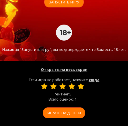
ЗАПУСТИТЬ ИГРУ
Нажимая "Запустить игру", вы подтверждаете что Вам есть 18 лет.
Открыть на весь экран
Если игра не работает, нажмите
сюда
Рейтинг
5
Всего оценок:
1
ИГРАТЬ НА ДЕНЬГИ