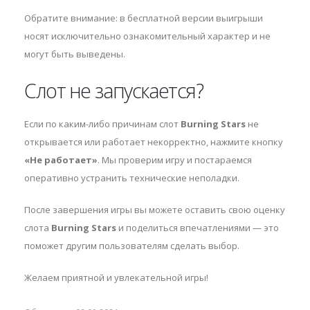
Обратите внимание: в бесплатной версии выигрыши
носят исключительно ознакомительный характер и не
могут быть выведены.
Слот не запускается?
Если по каким-либо причинам слот
Burning Stars
не
открывается или работает некорректно, нажмите кнопку
«Не работает»
. Мы проверим игру и постараемся
оперативно устранить технические неполадки.
После завершения игры вы можете оставить свою оценку
слота
Burning Stars
и поделиться впечатлениями — это
поможет другим пользователям сделать выбор.
Желаем приятной и увлекательной игры!