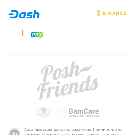
Азартные игры призваны развлекать. Помните, что вы
рискуете деньгами, когда делаете ставки. Не тратьте