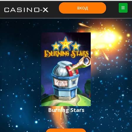
ВХОД
Burning Stars