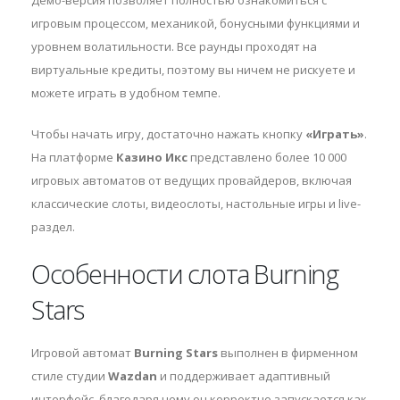
Демо-версия позволяет полностью ознакомиться с
игровым процессом, механикой, бонусными функциями и
уровнем волатильности. Все раунды проходят на
виртуальные кредиты, поэтому вы ничем не рискуете и
можете играть в удобном темпе.
Чтобы начать игру, достаточно нажать кнопку
«Играть»
.
На платформе
Казино Икс
представлено более 10 000
игровых автоматов от ведущих провайдеров, включая
классические слоты, видеослоты, настольные игры и live-
раздел.
Особенности слота Burning
Stars
Игровой автомат
Burning Stars
выполнен в фирменном
стиле студии
Wazdan
и поддерживает адаптивный
интерфейс, благодаря чему он корректно запускается как