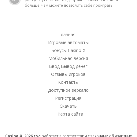
больше, чем можете позволить себе проиграть.
Главная
Игровые автоматы
Бонусы Casino-X
Мобильная версия
Ввод Вывод денег
Отзывы игроков
Контакты
Доступное зеркало
Регистрация
Скачать
Карта сайта
Casino-X, 2026 год
работает в соответствии с законами об азартных