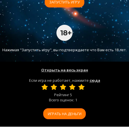
ЗАПУСТИТЬ ИГРУ
Нажимая "Запустить игру", вы подтверждаете что Вам есть 18 лет.
Открыть на весь экран
Если игра не работает, нажмите
сюда
Рейтинг
5
Всего оценок:
1
ИГРАТЬ НА ДЕНЬГИ