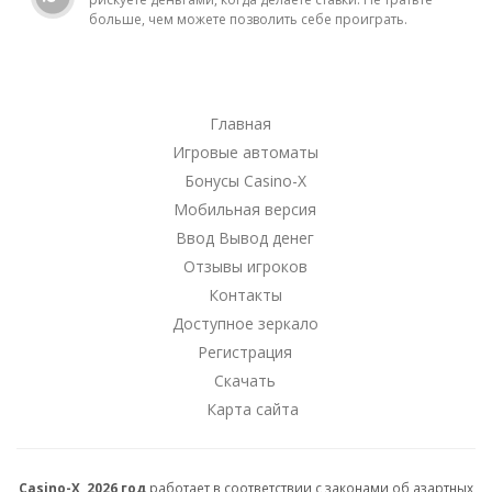
больше, чем можете позволить себе проиграть.
Главная
Игровые автоматы
Бонусы Casino-X
Мобильная версия
Ввод Вывод денег
Отзывы игроков
Контакты
Доступное зеркало
Регистрация
Скачать
Карта сайта
Casino-X, 2026 год
работает в соответствии с законами об азартных