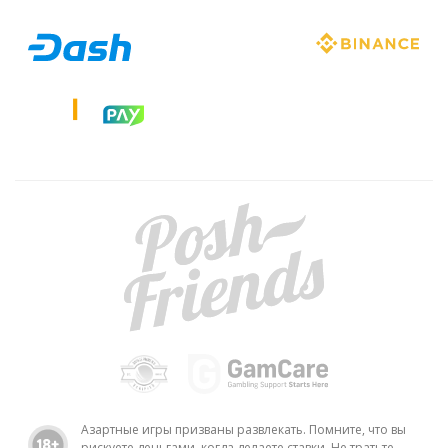
Азартные игры призваны развлекать. Помните, что вы
рискуете деньгами, когда делаете ставки. Не тратьте