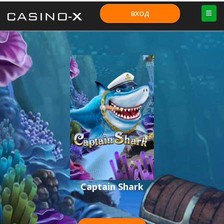
ВХОД
Captain Shark