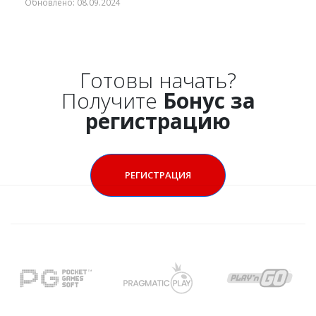
Обновлено:
08.09.2024
Готовы начать?
Получите
Бонус за
регистрацию
РЕГИСТРАЦИЯ