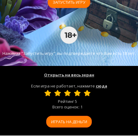
ЗАПУСТИТЬ ИГРУ
Нажимая "Запустить игру", вы подтверждаете что Вам есть 18 лет.
Открыть на весь экран
Если игра не работает, нажмите
сюда
Рейтинг
5
Всего оценок:
1
ИГРАТЬ НА ДЕНЬГИ