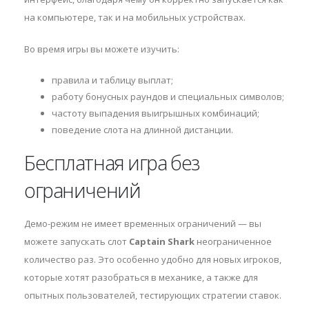
на компьютере, так и на мобильных устройствах.
Во время игры вы можете изучить:
правила и таблицу выплат;
работу бонусных раундов и специальных символов;
частоту выпадения выигрышных комбинаций;
поведение слота на длинной дистанции.
Бесплатная игра без
ограничений
Демо-режим не имеет временных ограничений — вы
можете запускать слот
Captain Shark
неограниченное
количество раз. Это особенно удобно для новых игроков,
которые хотят разобраться в механике, а также для
опытных пользователей, тестирующих стратегии ставок.