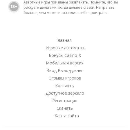
Азартные игры призваны развлекать. Помните, что вы
рискуете деньгами, когда делаете ставки. Не тратьте
больше, чем можете позволить себе проиграть.
Главная
Игровые автоматы
Бонусы Casino-X
Мобильная версия
Ввод Вывод денег
Отзывы игроков
Контакты
Доступное зеркало
Регистрация
Скачать
Карта сайта