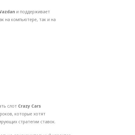
Wazdan
и поддерживает
к на компьютере, так и на
ать слот
Crazy Cars
гроков, которые хотят
ирующих стратегии ставок.