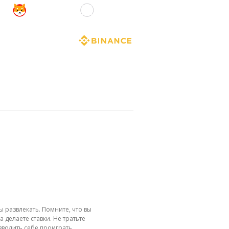
 развлекать. Помните, что вы
а делаете ставки. Не тратьте
волить себе проиграть.