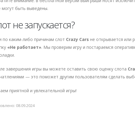
атите внимание: в бесплатной версии выигрыши носят исключи
е могут быть выведены.
лот не запускается?
и по каким-либо причинам слот
Crazy Cars
не открывается или 
пку
«Не работает»
. Мы проверим игру и постараемся оператив
оладки.
ле завершения игры вы можете оставить свою оценку слота
Cra
чатлениями — это поможет другим пользователям сделать выб
аем приятной и увлекательной игры!
овлено:
08.09.2024