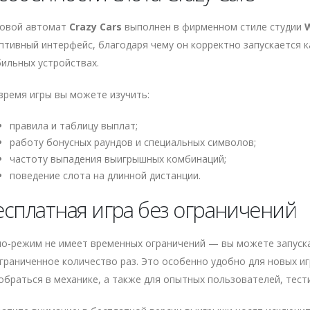
овой автомат
Crazy Cars
выполнен в фирменном стиле студии
птивный интерфейс, благодаря чему он корректно запускается ка
ильных устройствах.
время игры вы можете изучить:
правила и таблицу выплат;
работу бонусных раундов и специальных символов;
частоту выпадения выигрышных комбинаций;
поведение слота на длинной дистанции.
есплатная игра без ограничений
о-режим не имеет временных ограничений — вы можете запуск
граниченное количество раз. Это особенно удобно для новых и
обраться в механике, а также для опытных пользователей, тест