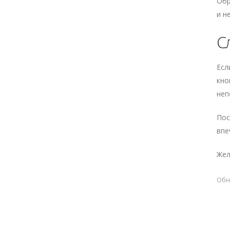
Обр
и н
С
Есл
кно
неп
Пос
впе
Жел
Обн