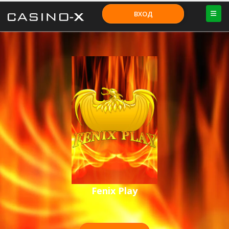
ВХОД
Fenix Play