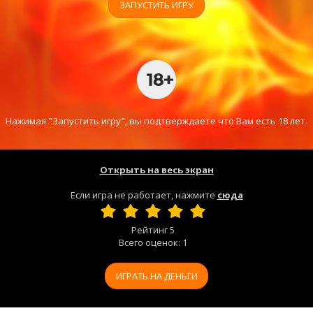
ЗАПУСТИТЬ ИГРУ
Нажимая "Запустить игру", вы подтверждаете что Вам есть 18 лет.
Открыть на весь экран
Если игра не работает, нажмите
сюда
Рейтинг
5
Всего оценок:
1
ИГРАТЬ НА ДЕНЬГИ