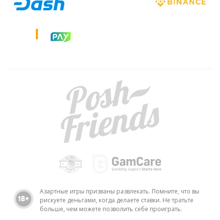
Азартные игры призваны развлекать. Помните, что вы
рискуете деньгами, когда делаете ставки. Не тратьте
больше, чем можете позволить себе проиграть.