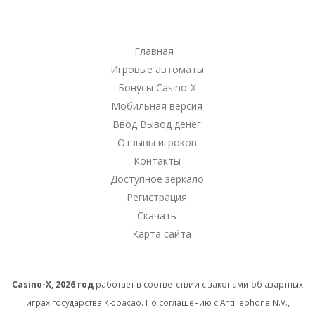
Главная
Игровые автоматы
Бонусы Casino-X
Мобильная версия
Ввод Вывод денег
Отзывы игроков
Контакты
Доступное зеркало
Регистрация
Скачать
Карта сайта
Casino-X, 2026 год
работает в соответствии с законами об азартных
играх государства Кюрасао. По соглашению с Antillephone N.V.,