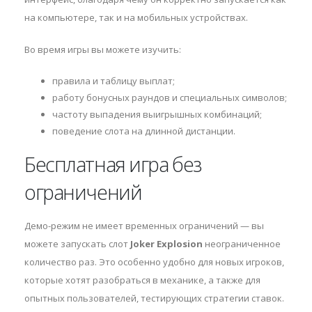
на компьютере, так и на мобильных устройствах.
Во время игры вы можете изучить:
правила и таблицу выплат;
работу бонусных раундов и специальных символов;
частоту выпадения выигрышных комбинаций;
поведение слота на длинной дистанции.
Бесплатная игра без
ограничений
Демо-режим не имеет временных ограничений — вы
можете запускать слот
Joker Explosion
неограниченное
количество раз. Это особенно удобно для новых игроков,
которые хотят разобраться в механике, а также для
опытных пользователей, тестирующих стратегии ставок.