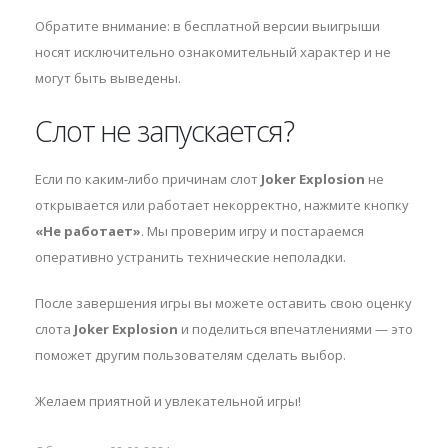
Обратите внимание: в бесплатной версии выигрыши
носят исключительно ознакомительный характер и не
могут быть выведены.
Слот не запускается?
Если по каким-либо причинам слот
Joker Explosion
не
открывается или работает некорректно, нажмите кнопку
«Не работает»
. Мы проверим игру и постараемся
оперативно устранить технические неполадки.
После завершения игры вы можете оставить свою оценку
слота
Joker Explosion
и поделиться впечатлениями — это
поможет другим пользователям сделать выбор.
Желаем приятной и увлекательной игры!