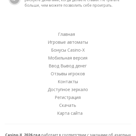
больше, чем можете позволить себе проиграть.
Главная
Игровые автоматы
Бонусы Casino-X
Мобильная версия
Ввод Вывод денег
Отзывы игроков
Контакты
Доступное зеркало
Регистрация
Скачать
Карта сайта
Casino-X, 2026 год
работает в соответствии с законами об азартных