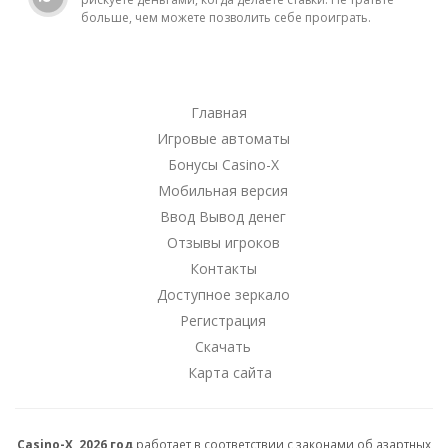
больше, чем можете позволить себе проиграть.
Главная
Игровые автоматы
Бонусы Casino-X
Мобильная версия
Ввод Вывод денег
Отзывы игроков
Контакты
Доступное зеркало
Регистрация
Скачать
Карта сайта
Casino-X, 2026 год
работает в соответствии с законами об азартных