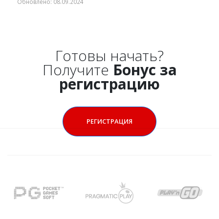
Обновлено:
08.09.2024
Готовы начать?
Получите
Бонус за
регистрацию
РЕГИСТРАЦИЯ