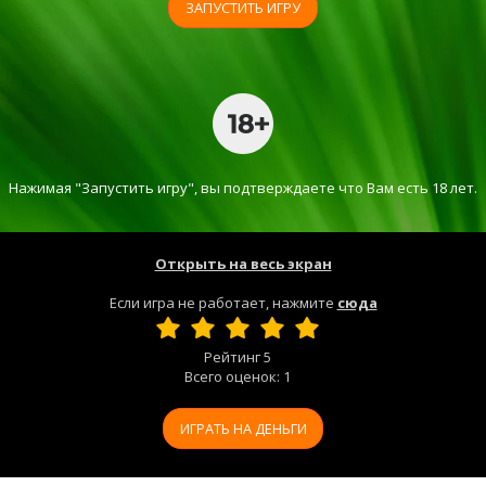
ЗАПУСТИТЬ ИГРУ
Нажимая "Запустить игру", вы подтверждаете что Вам есть 18 лет.
Открыть на весь экран
Если игра не работает, нажмите
сюда
Рейтинг
5
Всего оценок:
1
ИГРАТЬ НА ДЕНЬГИ