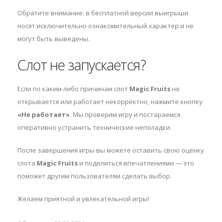
Обратите внимание: в бесплатной версии выигрыши
носят исключительно ознакомительный характер и не
могут быть выведены.
Слот не запускается?
Если по каким-либо причинам слот
Magic Fruits
не
открывается или работает некорректно, нажмите кнопку
«Не работает»
. Мы проверим игру и постараемся
оперативно устранить технические неполадки.
После завершения игры вы можете оставить свою оценку
слота
Magic Fruits
и поделиться впечатлениями — это
поможет другим пользователям сделать выбор.
Желаем приятной и увлекательной игры!