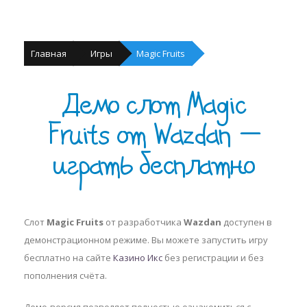
Главная
Игры
Magic Fruits
Демо слот Magic
Fruits от Wazdan —
играть бесплатно
Слот
Magic Fruits
от разработчика
Wazdan
доступен в
демонстрационном режиме. Вы можете запустить игру
бесплатно на сайте
Казино Икс
без регистрации и без
пополнения счёта.