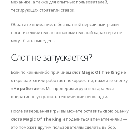
механике, а также для опытных пользователей,
тестирующих стратегии ставок.
Обратите внимание: в бесплатной версии выигрыши
носят исключительно ознакомительный характер и не
могут быть выведены.
Слот не запускается?
Если по каким-либо причинам слот
Magic Of The Ring
не
открывается или работает некорректно, нажмите кнопку
«Не работает»
. Мы проверим игру и постараемся
оперативно устранить технические неполадки.
После завершения игры вы можете оставить свою оценку
слота
Magic Of The Ring
и поделиться впечатлениями —
это поможет другим пользователям сделать выбор.