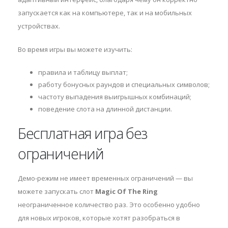
запускается как на компьютере, так и на мобильных
устройствах.
Во время игры вы можете изучить:
правила и таблицу выплат;
работу бонусных раундов и специальных символов;
частоту выпадения выигрышных комбинаций;
поведение слота на длинной дистанции.
Бесплатная игра без
ограничений
Демо-режим не имеет временных ограничений — вы
можете запускать слот
Magic Of The Ring
неограниченное количество раз. Это особенно удобно
для новых игроков, которые хотят разобраться в