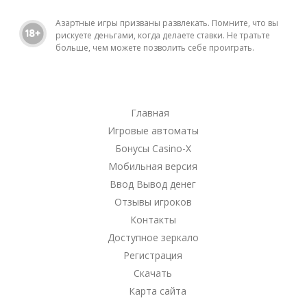
Азартные игры призваны развлекать. Помните, что вы
рискуете деньгами, когда делаете ставки. Не тратьте
больше, чем можете позволить себе проиграть.
Главная
Игровые автоматы
Бонусы Casino-X
Мобильная версия
Ввод Вывод денег
Отзывы игроков
Контакты
Доступное зеркало
Регистрация
Скачать
Карта сайта