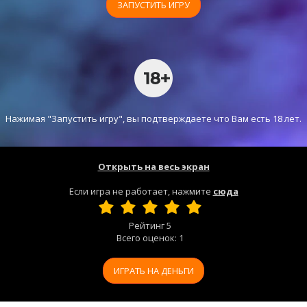
ЗАПУСТИТЬ ИГРУ
Нажимая "Запустить игру", вы подтверждаете что Вам есть 18 лет.
Открыть на весь экран
Если игра не работает, нажмите
сюда
Рейтинг
5
Всего оценок:
1
ИГРАТЬ НА ДЕНЬГИ