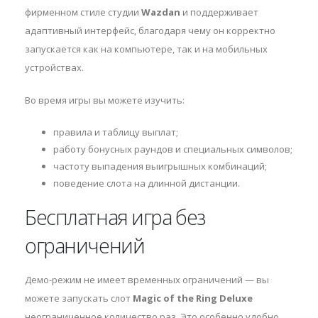
фирменном стиле студии
Wazdan
и поддерживает
адаптивный интерфейс, благодаря чему он корректно
запускается как на компьютере, так и на мобильных
устройствах.
Во время игры вы можете изучить:
правила и таблицу выплат;
работу бонусных раундов и специальных символов;
частоту выпадения выигрышных комбинаций;
поведение слота на длинной дистанции.
Бесплатная игра без
ограничений
Демо-режим не имеет временных ограничений — вы
можете запускать слот
Magic of the Ring Deluxe
неограниченное количество раз. Это особенно удобно