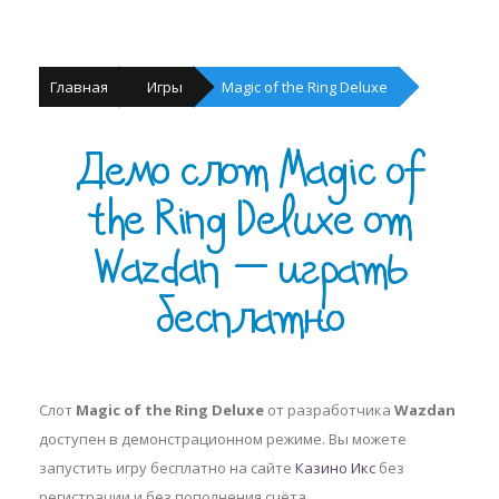
Главная
Игры
Magic of the Ring Deluxe
Демо слот Magic of
the Ring Deluxe от
Wazdan — играть
бесплатно
Слот
Magic of the Ring Deluxe
от разработчика
Wazdan
доступен в демонстрационном режиме. Вы можете
запустить игру бесплатно на сайте
Казино Икс
без
регистрации и без пополнения счёта.