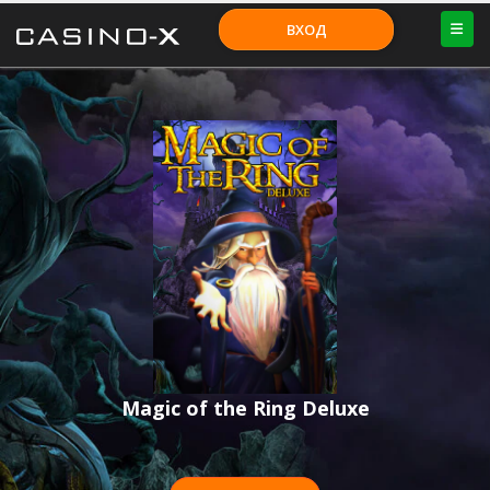
ВХОД
Magic of the Ring Deluxe