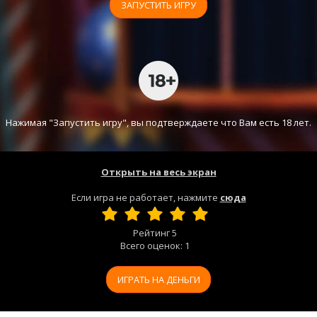
ЗАПУСТИТЬ ИГРУ
Нажимая "Запустить игру", вы подтверждаете что Вам есть 18 лет.
Открыть на весь экран
Если игра не работает, нажмите
сюда
Рейтинг
5
Всего оценок:
1
ИГРАТЬ НА ДЕНЬГИ