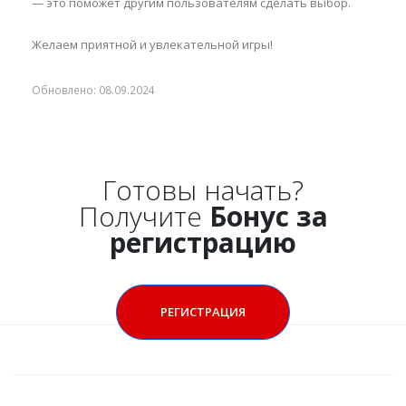
— это поможет другим пользователям сделать выбор.
Желаем приятной и увлекательной игры!
Обновлено:
08.09.2024
Готовы начать?
Получите
Бонус за
регистрацию
РЕГИСТРАЦИЯ