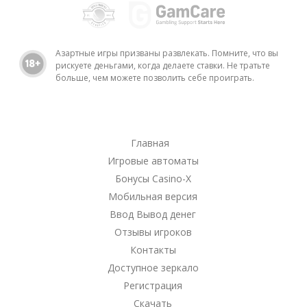
Азартные игры призваны развлекать. Помните, что вы
рискуете деньгами, когда делаете ставки. Не тратьте
больше, чем можете позволить себе проиграть.
Главная
Игровые автоматы
Бонусы Casino-X
Мобильная версия
Ввод Вывод денег
Отзывы игроков
Контакты
Доступное зеркало
Регистрация
Скачать