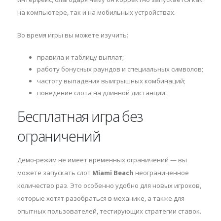
на компьютере, так и на мобильных устройствах.
Во время игры вы можете изучить:
правила и таблицу выплат;
работу бонусных раундов и специальных символов;
частоту выпадения выигрышных комбинаций;
поведение слота на длинной дистанции.
Бесплатная игра без
ограничений
Демо-режим не имеет временных ограничений — вы
можете запускать слот
Miami Beach
неограниченное
количество раз. Это особенно удобно для новых игроков,
которые хотят разобраться в механике, а также для
опытных пользователей, тестирующих стратегии ставок.