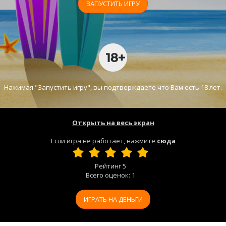
ЗАПУСТИТЬ ИГРУ
Нажимая "Запустить игру", вы подтверждаете что Вам есть 18 лет.
Открыть на весь экран
Если игра не работает, нажмите
сюда
Рейтинг
5
Всего оценок:
1
ИГРАТЬ НА ДЕНЬГИ