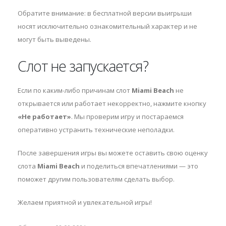
Обратите внимание: в бесплатной версии выигрыши
носят исключительно ознакомительный характер и не
могут быть выведены.
Слот не запускается?
Если по каким-либо причинам слот
Miami Beach
не
открывается или работает некорректно, нажмите кнопку
«Не работает»
. Мы проверим игру и постараемся
оперативно устранить технические неполадки.
После завершения игры вы можете оставить свою оценку
слота
Miami Beach
и поделиться впечатлениями — это
поможет другим пользователям сделать выбор.
Желаем приятной и увлекательной игры!