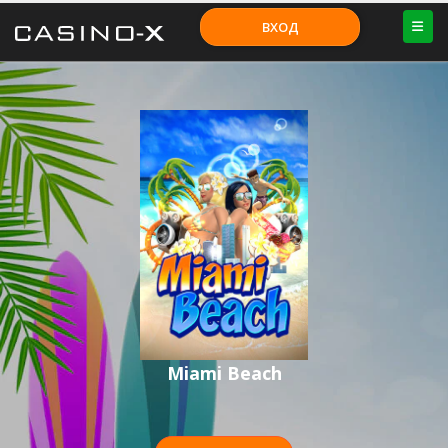
ВХОД
Miami Beach