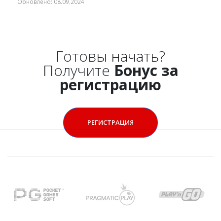
Обновлено:
08.09.2024
Готовы начать?
Получите
Бонус за
регистрацию
РЕГИСТРАЦИЯ