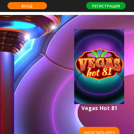
ВХОД
РЕГИСТРАЦИЯ
Vegas Hot 81
ЗАПУСТИТЬ ИГРУ