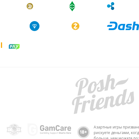
Азартные игры призваны
рискуете деньгами, когд
больше, чем можете поз