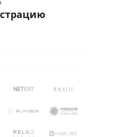
?
истрацию