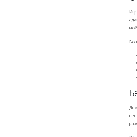
Игр
ада
моб
Во 
Б
Дем
нео
раз