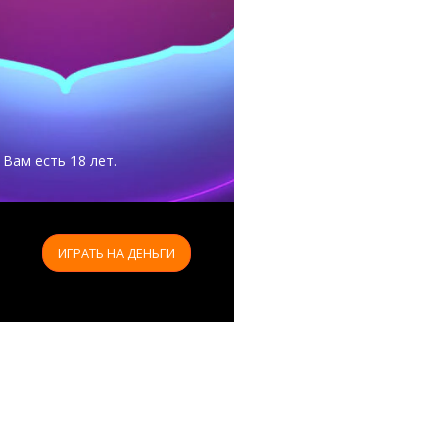
Вам есть 18 лет.
ИГРАТЬ НА ДЕНЬГИ