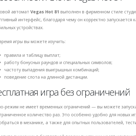
овой автомат
Vegas Hot 81
выполнен в фирменном стиле студ
птивный интерфейс, благодаря чему он корректно запускается ка
ильных устройствах.
время игры вы можете изучить:
правила и таблицу выплат;
работу бонусных раундов и специальных символов;
частоту выпадения выигрышных комбинаций;
поведение слота на длинной дистанции.
есплатная игра без ограничений
о-режим не имеет временных ограничений — вы можете запуск
граниченное количество раз. Это особенно удобно для новых и
обраться в механике, а также для опытных пользователей, тест