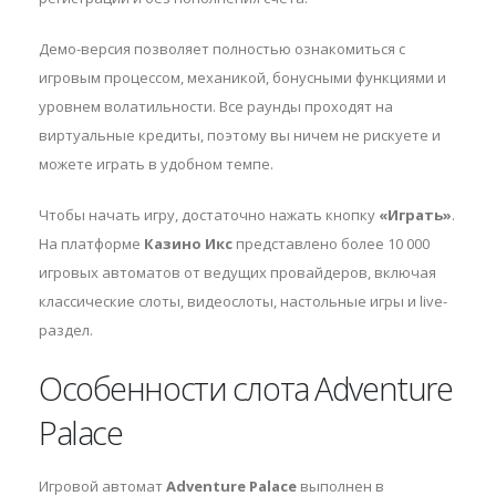
Демо-версия позволяет полностью ознакомиться с
игровым процессом, механикой, бонусными функциями и
уровнем волатильности. Все раунды проходят на
виртуальные кредиты, поэтому вы ничем не рискуете и
можете играть в удобном темпе.
Чтобы начать игру, достаточно нажать кнопку
«Играть»
.
На платформе
Казино Икс
представлено более 10 000
игровых автоматов от ведущих провайдеров, включая
классические слоты, видеослоты, настольные игры и live-
раздел.
Особенности слота Adventure
Palace
Игровой автомат
Adventure Palace
выполнен в