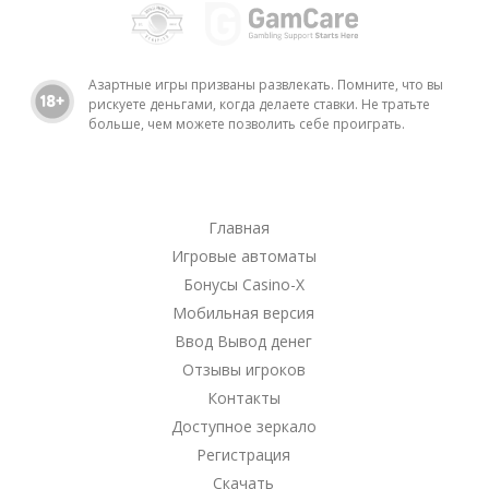
Азартные игры призваны развлекать. Помните, что вы
рискуете деньгами, когда делаете ставки. Не тратьте
больше, чем можете позволить себе проиграть.
Главная
Игровые автоматы
Бонусы Casino-X
Мобильная версия
Ввод Вывод денег
Отзывы игроков
Контакты
Доступное зеркало
Регистрация
Скачать