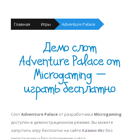
Главная
Игры
Adventure Palace
Демо слот
Adventure Palace от
Microgaming —
играть бесплатно
Слот
Adventure Palace
от разработчика
Microgaming
доступен в демонстрационном режиме. Вы можете
запустить игру бесплатно на сайте
Казино Икс
без
регистрации и без пополнения счёта.