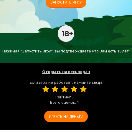
ЗАПУСТИТЬ ИГРУ
Нажимая "Запустить игру", вы подтверждаете что Вам есть 18 лет.
Открыть на весь экран
Если игра не работает, нажмите
сюда
Рейтинг
5
Всего оценок:
1
ИГРАТЬ НА ДЕНЬГИ