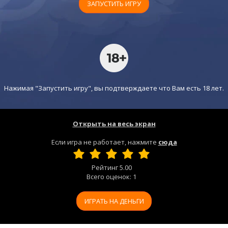
ЗАПУСТИТЬ ИГРУ
Нажимая "Запустить игру", вы подтверждаете что Вам есть 18 лет.
Открыть на весь экран
Если игра не работает, нажмите
сюда
Рейтинг
5.00
Всего оценок:
1
ИГРАТЬ НА ДЕНЬГИ