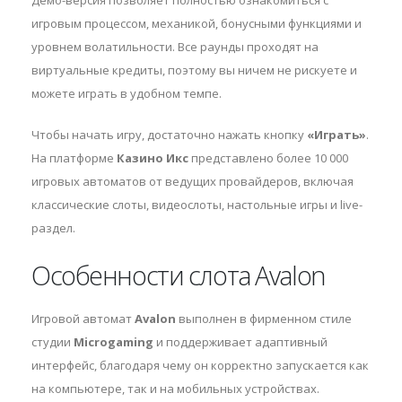
Демо-версия позволяет полностью ознакомиться с
игровым процессом, механикой, бонусными функциями и
уровнем волатильности. Все раунды проходят на
виртуальные кредиты, поэтому вы ничем не рискуете и
можете играть в удобном темпе.
Чтобы начать игру, достаточно нажать кнопку
«Играть»
.
На платформе
Казино Икс
представлено более 10 000
игровых автоматов от ведущих провайдеров, включая
классические слоты, видеослоты, настольные игры и live-
раздел.
Особенности слота Avalon
Игровой автомат
Avalon
выполнен в фирменном стиле
студии
Microgaming
и поддерживает адаптивный
интерфейс, благодаря чему он корректно запускается как
на компьютере, так и на мобильных устройствах.