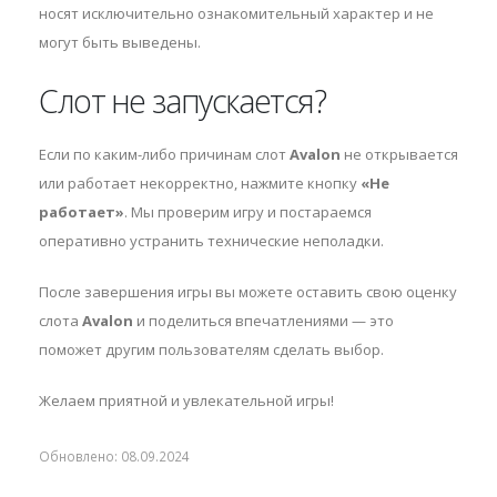
носят исключительно ознакомительный характер и не
могут быть выведены.
Слот не запускается?
Если по каким-либо причинам слот
Avalon
не открывается
или работает некорректно, нажмите кнопку
«Не
работает»
. Мы проверим игру и постараемся
оперативно устранить технические неполадки.
После завершения игры вы можете оставить свою оценку
слота
Avalon
и поделиться впечатлениями — это
поможет другим пользователям сделать выбор.
Желаем приятной и увлекательной игры!
Обновлено:
08.09.2024