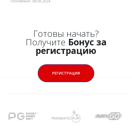
Обновлено:
08.09.2024
Готовы начать?
Получите
Бонус за
регистрацию
РЕГИСТРАЦИЯ