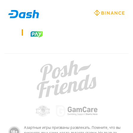
Азартные игры призваны развлекать. Помните, что вы
рискуете деньгами, когда делаете ставки. Не тратьте