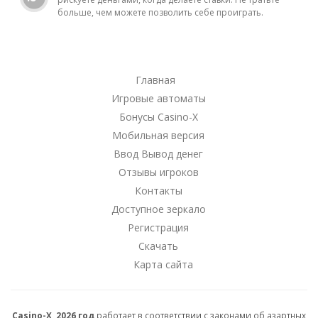
больше, чем можете позволить себе проиграть.
Главная
Игровые автоматы
Бонусы Casino-X
Мобильная версия
Ввод Вывод денег
Отзывы игроков
Контакты
Доступное зеркало
Регистрация
Скачать
Карта сайта
Casino-X, 2026 год
работает в соответствии с законами об азартных