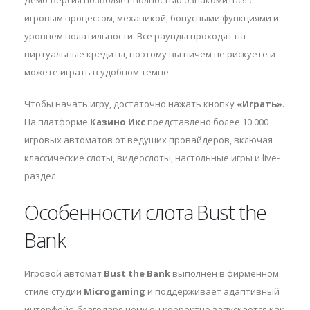
Демо-версия позволяет полностью ознакомиться с
игровым процессом, механикой, бонусными функциями и
уровнем волатильности. Все раунды проходят на
виртуальные кредиты, поэтому вы ничем не рискуете и
можете играть в удобном темпе.
Чтобы начать игру, достаточно нажать кнопку
«Играть»
.
На платформе
Казино Икс
представлено более 10 000
игровых автоматов от ведущих провайдеров, включая
классические слоты, видеослоты, настольные игры и live-
раздел.
Особенности слота Bust the
Bank
Игровой автомат
Bust the Bank
выполнен в фирменном
стиле студии
Microgaming
и поддерживает адаптивный
интерфейс, благодаря чему он корректно запускается как