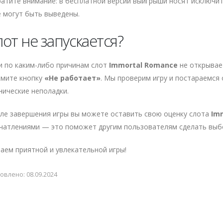
атите внимание: в бесплатной версии выигрыши носят исключи
е могут быть выведены.
лот не запускается?
и по каким-либо причинам слот
Immortal Romance
не открывае
мите кнопку
«Не работает»
. Мы проверим игру и постараемся
нические неполадки.
ле завершения игры вы можете оставить свою оценку слота
Im
чатлениями — это поможет другим пользователям сделать выб
аем приятной и увлекательной игры!
овлено:
08.09.2024