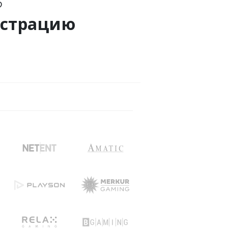
?
истрацию