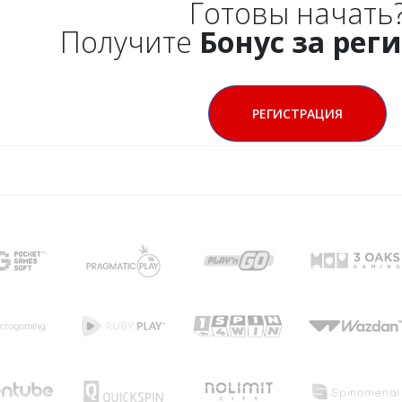
Готовы начать
Получите
Бонус за рег
РЕГИСТРАЦИЯ