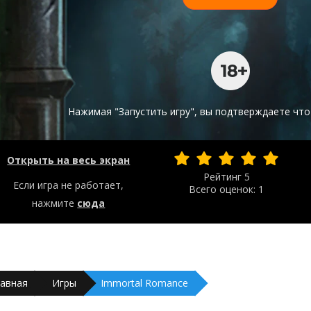
Нажимая "Запустить игру", вы подтверждаете что 
Открыть на весь экран
Рейтинг
5
Если игра не работает,
Всего оценок:
1
нажмите
сюда
авная
Игры
Immortal Romance