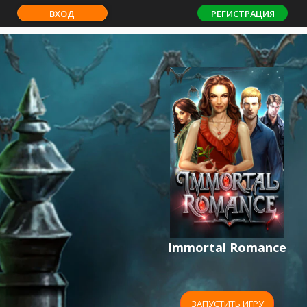
ВХОД
РЕГИСТРАЦИЯ
Immortal Romance
ЗАПУСТИТЬ ИГРУ