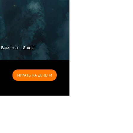
Вам есть 18 лет.
ИГРАТЬ НА ДЕНЬГИ