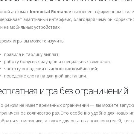
овой автомат
Immortal Romance
выполнен в фирменном стиле
держивает адаптивный интерфейс, благодаря чему он корректно
 и на мобильных устройствах.
время игры вы можете изучить:
правила и таблицу выплат;
работу бонусных раундов и специальных символов;
частоту выпадения выигрышных комбинаций;
поведение слота на длинной дистанции.
есплатная игра без ограничений
о-режим не имеет временных ограничений — вы можете запуск
граниченное количество раз. Это особенно удобно для новых и
обраться в механике, а также для опытных пользователей, тест