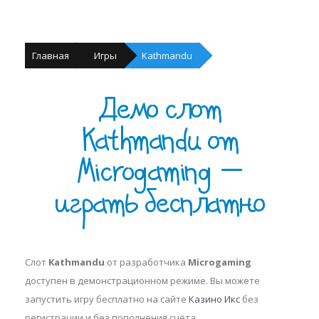
Главная
Игры
Kathmandu
Демо слот
Kathmandu от
Microgaming —
играть бесплатно
Слот
Kathmandu
от разработчика
Microgaming
доступен в демонстрационном режиме. Вы можете
запустить игру бесплатно на сайте
Казино Икс
без
регистрации и без пополнения счёта.