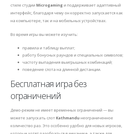
стиле студии
Microgaming
и поддерживает адаптивный
интерфейс, благодаря чему он корректно запускается как
на компьютере, так и на мобильных устройствах.
Во время игры вы можете изучить:
правила и таблицу выплат;
работу бонусных раундов и специальных символов;
частоту выпадения выигрышных комбинаций;
поведение слота на длинной дистанции.
Бесплатная игра без
ограничений
Демо-режим не имеет временных ограничений — вы
можете запускать слот
Kathmandu
неограниченное
количество раз. Это особенно удобно для новых игроков,
которые хотят разобраться в механике, а также для