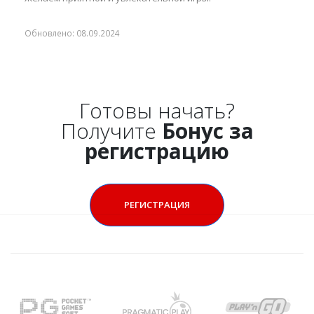
Обновлено:
08.09.2024
Готовы начать?
Получите
Бонус за
регистрацию
РЕГИСТРАЦИЯ