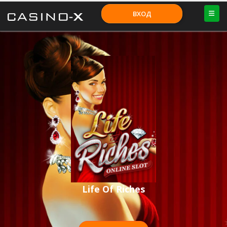
ВХОД
Life Of Riches