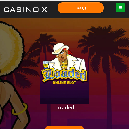
ВХОД
Loaded