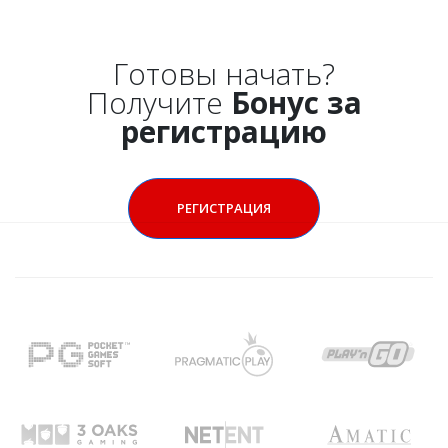
Готовы начать?
Получите
Бонус за
регистрацию
РЕГИСТРАЦИЯ