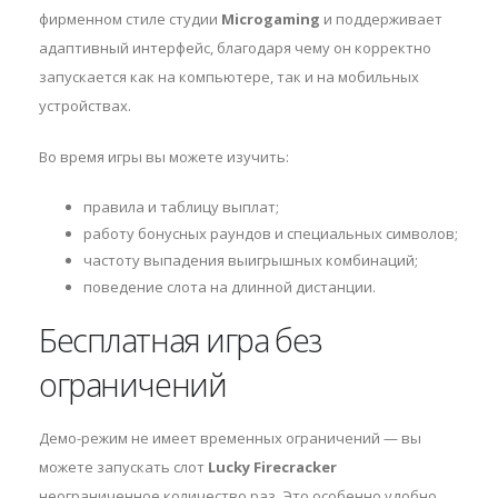
фирменном стиле студии
Microgaming
и поддерживает
адаптивный интерфейс, благодаря чему он корректно
запускается как на компьютере, так и на мобильных
устройствах.
Во время игры вы можете изучить:
правила и таблицу выплат;
работу бонусных раундов и специальных символов;
частоту выпадения выигрышных комбинаций;
поведение слота на длинной дистанции.
Бесплатная игра без
ограничений
Демо-режим не имеет временных ограничений — вы
можете запускать слот
Lucky Firecracker
неограниченное количество раз. Это особенно удобно