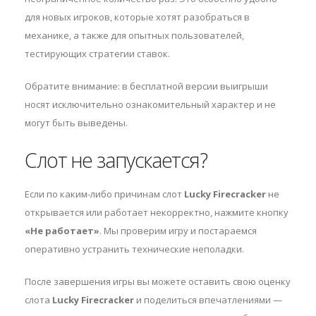
для новых игроков, которые хотят разобраться в
механике, а также для опытных пользователей,
тестирующих стратегии ставок.
Обратите внимание: в бесплатной версии выигрыши
носят исключительно ознакомительный характер и не
могут быть выведены.
Слот не запускается?
Если по каким-либо причинам слот
Lucky Firecracker
не
открывается или работает некорректно, нажмите кнопку
«Не работает»
. Мы проверим игру и постараемся
оперативно устранить технические неполадки.
После завершения игры вы можете оставить свою оценку
слота
Lucky Firecracker
и поделиться впечатлениями —