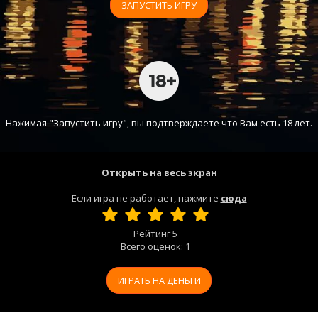
ЗАПУСТИТЬ ИГРУ
Нажимая "Запустить игру", вы подтверждаете что Вам есть 18 лет.
Открыть на весь экран
Если игра не работает, нажмите
сюда
Рейтинг
5
Всего оценок:
1
ИГРАТЬ НА ДЕНЬГИ