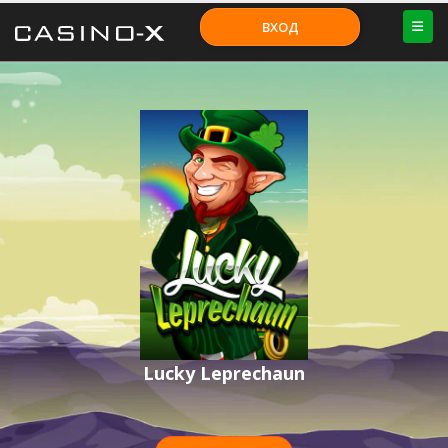
ВХОД
Lucky Leprechaun