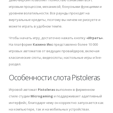
Демо-версия позволяет полностью ознакомиться с
игровым процессом, механикой, бонусными функциями и
уровнем волатильности. Все раунды проходят на
виртуальные кредиты, поэтому вы ничем не рискуете и
можете играть в удобном темпе.
Чтобы начать игру, достаточно нажать кнопку
«Играть»
.
На платформе
Казино Икс
представлено более 10 000
игровых автоматов от ведущих провайдеров, включая
классические слоты, видеослоты, настольные игры и live-
раздел.
Особенности слота Pistoleras
Игровой автомат
Pistoleras
выполнен в фирменном
стиле студии
Microgaming
и поддерживает адаптивный
интерфейс, благодаря чему он корректно запускается как
на компьютере, так и на мобильных устройствах.