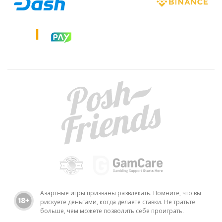
Азартные игры призваны развлекать. Помните, что вы
рискуете деньгами, когда делаете ставки. Не тратьте
больше, чем можете позволить себе проиграть.