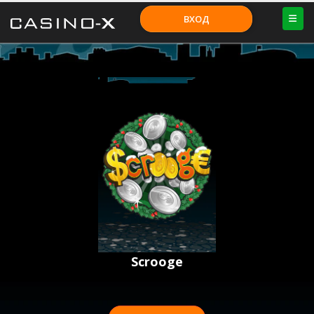
ВХОД
Scrooge