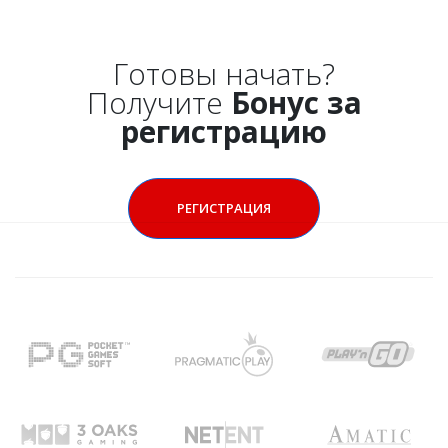
Готовы начать?
Получите
Бонус за
регистрацию
РЕГИСТРАЦИЯ