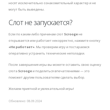
носят исключительно ознакомительный характер и не
могут быть выведены.
Слот не запускается?
Если по каким-либо причинам слот
Scrooge
не
открывается или работает некорректно, нажмите кнопку
«Не работает»
. Мы проверим игру и постараемся
оперативно устранить технические неполадки.
После завершения игры вы можете оставить свою оценку
слота
Scrooge
и поделиться впечатлениями — это
поможет другим пользователям сделать выбор.
Желаем приятной и увлекательной игры!
Обновлено:
08.09.2024