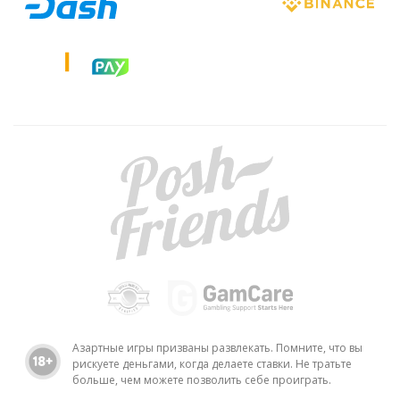
Азартные игры призваны развлекать. Помните, что вы
рискуете деньгами, когда делаете ставки. Не тратьте
больше, чем можете позволить себе проиграть.