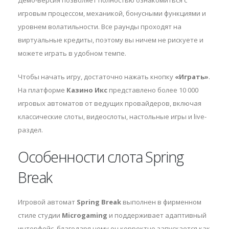
Демо-версия позволяет полностью ознакомиться с
игровым процессом, механикой, бонусными функциями и
уровнем волатильности. Все раунды проходят на
виртуальные кредиты, поэтому вы ничем не рискуете и
можете играть в удобном темпе.
Чтобы начать игру, достаточно нажать кнопку
«Играть»
.
На платформе
Казино Икс
представлено более 10 000
игровых автоматов от ведущих провайдеров, включая
классические слоты, видеослоты, настольные игры и live-
раздел.
Особенности слота Spring
Break
Игровой автомат
Spring Break
выполнен в фирменном
стиле студии
Microgaming
и поддерживает адаптивный
интерфейс, благодаря чему он корректно запускается как