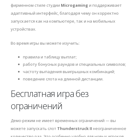
фирменном стиле студии
Microgaming
и поддерживает
адаптивный интерфейс, благодаря чему он корректно
запускается как на компьютере, так и на мобильных
устройствах.
Во время игры вы можете изучить:
правила и таблицу выплат;
работу бонусных раундов и специальных символов;
частоту выпадения выигрышных комбинаций;
поведение слота на длинной дистанции.
Бесплатная игра без
ограничений
Демо-режим не имеет временных ограничений — вы
можете запускать слот
Thunderstruck II
неограниченное
количество раз. Это особенно удобно для новых игроков,