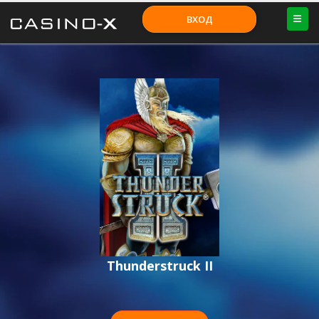
ВХОД
Thunderstruck II