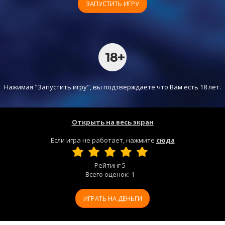
ЗАПУСТИТЬ ИГРУ
Нажимая "Запустить игру", вы подтверждаете что Вам есть 18 лет.
Открыть на весь экран
Если игра не работает, нажмите
сюда
Рейтинг
5
Всего оценок:
1
ИГРАТЬ НА ДЕНЬГИ