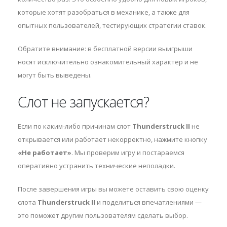
которые хотят разобраться в механике, а также для
опытных пользователей, тестирующих стратегии ставок.
Обратите внимание: в бесплатной версии выигрыши
носят исключительно ознакомительный характер и не
могут быть выведены.
Слот не запускается?
Если по каким-либо причинам слот
Thunderstruck II
не
открывается или работает некорректно, нажмите кнопку
«Не работает»
. Мы проверим игру и постараемся
оперативно устранить технические неполадки.
После завершения игры вы можете оставить свою оценку
слота
Thunderstruck II
и поделиться впечатлениями —
это поможет другим пользователям сделать выбор.