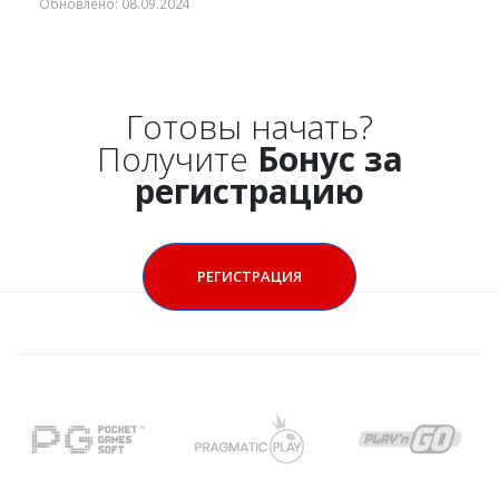
Обновлено:
08.09.2024
Готовы начать?
Получите
Бонус за
регистрацию
РЕГИСТРАЦИЯ