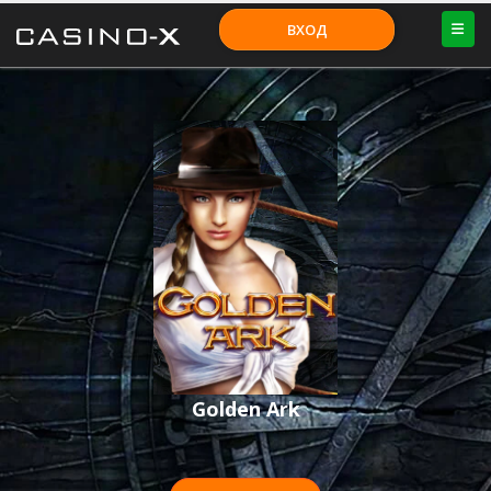
ВХОД
Golden Ark