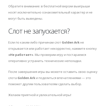
Обратите внимание: в бесплатной версии выигрыши
носят исключительно ознакомительный характер и не
могут быть выведены.
Слот не запускается?
Если по каким-либо причинам слот
Golden Ark
не
открывается или работает некорректно, нажмите кнопку
«Не работает»
. Мы проверим игру и постараемся
оперативно устранить технические неполадки.
После завершения игры вы можете оставить свою оценку
слота
Golden Ark
и поделиться впечатлениями — это
поможет другим пользователям сделать выбор.
Желаем приятной и увлекательной игры!