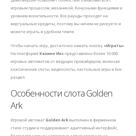
Демо-версия позволяет полностью ознакомиться с
игровым процессом, механикой, бонусными функциями и
уровнем волатильности. Все раунды проходят на
виртуальные кредиты, поэтому вы ничем не рискуете и
можете играть в удобном темпе.
Чтобы начать игру, достаточно нажать кнопку
«Играть»
.
На платформе
Казино Икс
представлено более 10 000
игровых автоматов от ведущих провайдеров, включая
классические слоты, видеослоты, настольные игры и live-
раздел.
Особенности слота Golden
Ark
Игровой автомат
Golden Ark
выполнен в фирменном
стиле студии
и поддерживает адаптивный интерфейс,
благодаря чему он корректно запускается как на