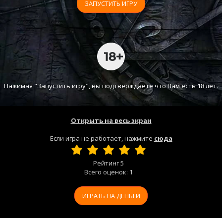
ЗАПУСТИТЬ ИГРУ
Нажимая "Запустить игру", вы подтверждаете что Вам есть 18 лет.
Открыть на весь экран
Если игра не работает, нажмите
сюда
Рейтинг
5
Всего оценок:
1
ИГРАТЬ НА ДЕНЬГИ