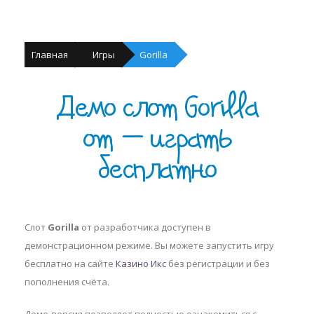
Главная
Игры
Gorilla
Демо слот Gorilla
от — играть
бесплатно
Слот
Gorilla
от разработчика
доступен в
демонстрационном режиме. Вы можете запустить игру
бесплатно на сайте
Казино Икс
без регистрации и без
пополнения счёта.