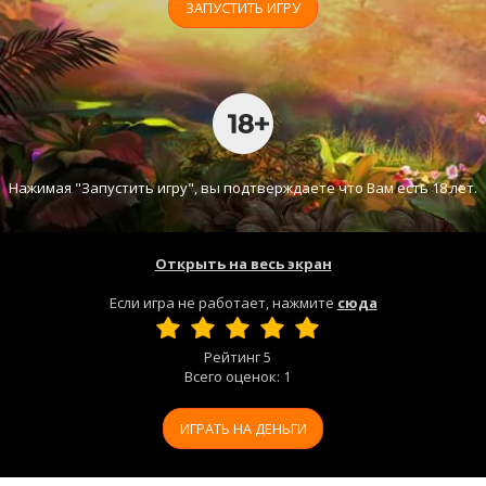
ЗАПУСТИТЬ ИГРУ
Нажимая "Запустить игру", вы подтверждаете что Вам есть 18 лет.
Открыть на весь экран
Если игра не работает, нажмите
сюда
Рейтинг
5
Всего оценок:
1
ИГРАТЬ НА ДЕНЬГИ