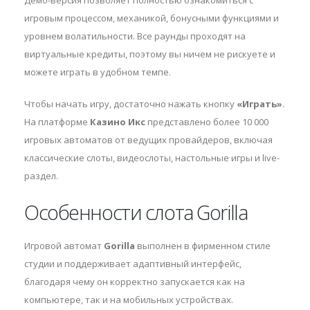
Демо-версия позволяет полностью ознакомиться с
игровым процессом, механикой, бонусными функциями и
уровнем волатильности. Все раунды проходят на
виртуальные кредиты, поэтому вы ничем не рискуете и
можете играть в удобном темпе.
Чтобы начать игру, достаточно нажать кнопку
«Играть»
.
На платформе
Казино Икс
представлено более 10 000
игровых автоматов от ведущих провайдеров, включая
классические слоты, видеослоты, настольные игры и live-
раздел.
Особенности слота Gorilla
Игровой автомат
Gorilla
выполнен в фирменном стиле
студии
и поддерживает адаптивный интерфейс,
благодаря чему он корректно запускается как на
компьютере, так и на мобильных устройствах.