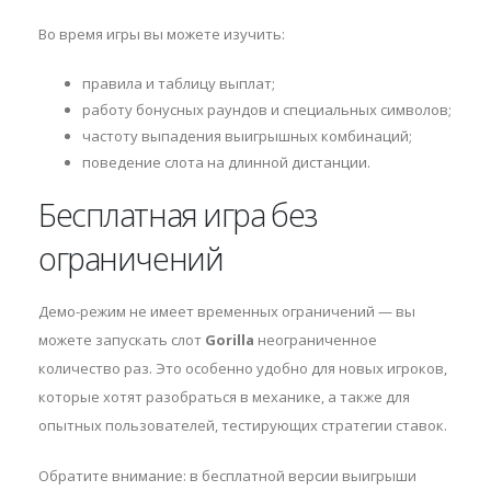
Во время игры вы можете изучить:
правила и таблицу выплат;
работу бонусных раундов и специальных символов;
частоту выпадения выигрышных комбинаций;
поведение слота на длинной дистанции.
Бесплатная игра без
ограничений
Демо-режим не имеет временных ограничений — вы
можете запускать слот
Gorilla
неограниченное
количество раз. Это особенно удобно для новых игроков,
которые хотят разобраться в механике, а также для
опытных пользователей, тестирующих стратегии ставок.
Обратите внимание: в бесплатной версии выигрыши