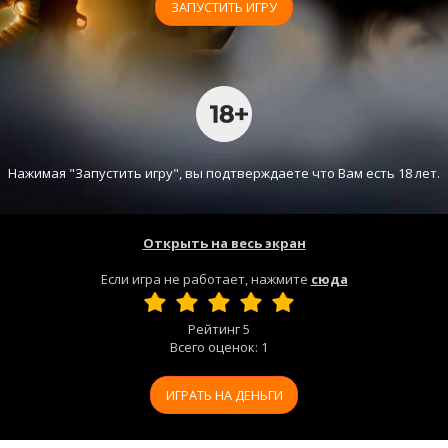
ЗАПУСТИТЬ ИГРУ
Нажимая "Запустить игру", вы подтверждаете что Вам есть 18 лет.
Открыть на весь экран
Если игра не работает, нажмите
сюда
Рейтинг
5
Всего оценок:
1
ИГРАТЬ НА ДЕНЬГИ