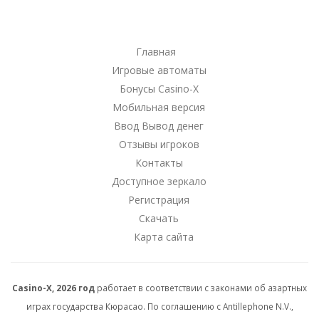
Главная
Игровые автоматы
Бонусы Casino-X
Мобильная версия
Ввод Вывод денег
Отзывы игроков
Контакты
Доступное зеркало
Регистрация
Скачать
Карта сайта
Casino-X, 2026 год
работает в соответствии с законами об азартных
играх государства Кюрасао. По соглашению с Antillephone N.V.,