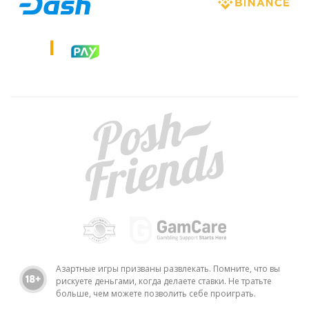
Азартные игры призваны развлекать. Помните, что вы
рискуете деньгами, когда делаете ставки. Не тратьте
больше, чем можете позволить себе проиграть.