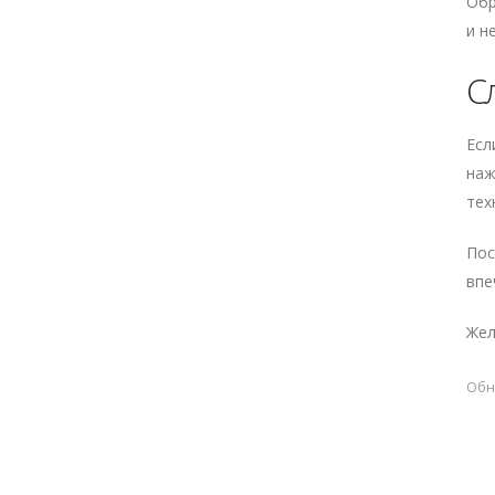
Обр
и н
С
Есл
наж
тех
Пос
впе
Жел
Обн