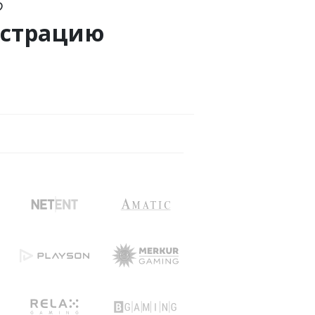
?
истрацию