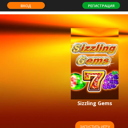
ВХОД
РЕГИСТРАЦИЯ
Sizzling Gems
ЗАПУСТИТЬ ИГРУ