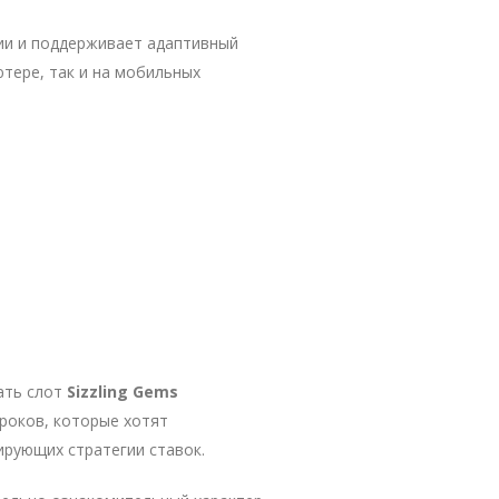
ии
и поддерживает адаптивный
ютере, так и на мобильных
ать слот
Sizzling Gems
гроков, которые хотят
ирующих стратегии ставок.