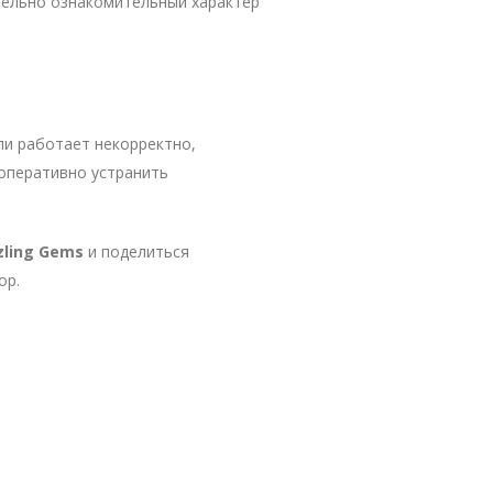
тельно ознакомительный характер
ли работает некорректно,
 оперативно устранить
zling Gems
и поделиться
ор.