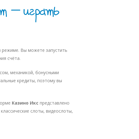
от — играть
 режиме. Вы можете запустить
ия счёта.
сом, механикой, бонусными
уальные кредиты, поэтому вы
форме
Казино Икс
представлено
 классические слоты, видеослоты,