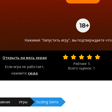
Нажимая "Запустить игру", вы подтверждаете что 
Открыть на весь экран
Рейтинг
5
Если игра не работает,
Всего оценок:
1
нажмите
сюда
авная
Игры
Sizzling Gems