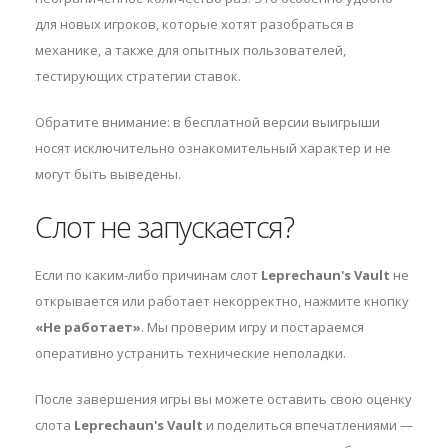
для новых игроков, которые хотят разобраться в
механике, а также для опытных пользователей,
тестирующих стратегии ставок.
Обратите внимание: в бесплатной версии выигрыши
носят исключительно ознакомительный характер и не
могут быть выведены.
Слот не запускается?
Если по каким-либо причинам слот
Leprechaun's Vault
не
открывается или работает некорректно, нажмите кнопку
«Не работает»
. Мы проверим игру и постараемся
оперативно устранить технические неполадки.
После завершения игры вы можете оставить свою оценку
слота
Leprechaun's Vault
и поделиться впечатлениями —