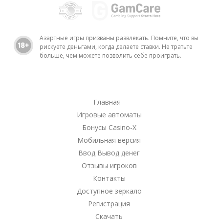
Азартные игры призваны развлекать. Помните, что вы
рискуете деньгами, когда делаете ставки. Не тратьте
больше, чем можете позволить себе проиграть.
Главная
Игровые автоматы
Бонусы Casino-X
Мобильная версия
Ввод Вывод денег
Отзывы игроков
Контакты
Доступное зеркало
Регистрация
Скачать