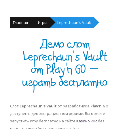
Главная
Игры
Leprechaun's Vault
Демо слот
Leprechaun's Vault
от Play'n GO —
играть бесплатно
Слот
Leprechaun's Vault
от разработчика
Play'n GO
доступен в демонстрационном режиме. Вы можете
запустить игру бесплатно на сайте
Казино Икс
без
регистрации и без пополнения счёта.