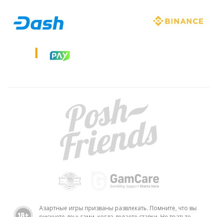
Азартные игры призваны развлекать. Помните, что вы
рискуете деньгами, когда делаете ставки. Не тратьте