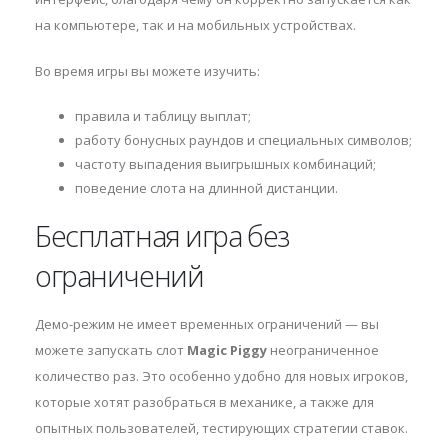
на компьютере, так и на мобильных устройствах.
Во время игры вы можете изучить:
правила и таблицу выплат;
работу бонусных раундов и специальных символов;
частоту выпадения выигрышных комбинаций;
поведение слота на длинной дистанции.
Бесплатная игра без
ограничений
Демо-режим не имеет временных ограничений — вы
можете запускать слот
Magic Piggy
неограниченное
количество раз. Это особенно удобно для новых игроков,
которые хотят разобраться в механике, а также для
опытных пользователей, тестирующих стратегии ставок.