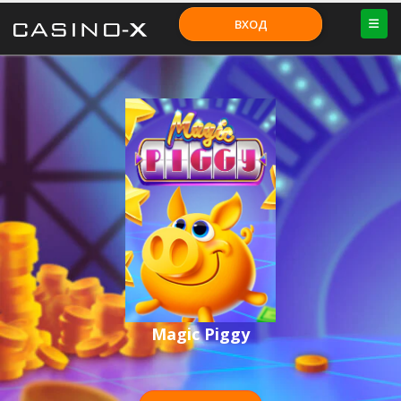
ВХОД
Magic Piggy