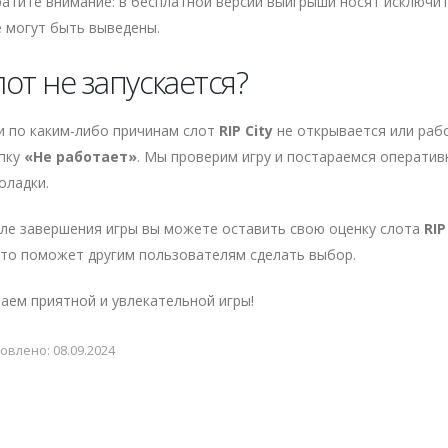
атите внимание: в бесплатной версии выигрыши носят исключи
е могут быть выведены.
лот не запускается?
и по каким-либо причинам слот
RIP City
не открывается или раб
пку
«Не работает»
. Мы проверим игру и постараемся оператив
оладки.
ле завершения игры вы можете оставить свою оценку слота
RIP
то поможет другим пользователям сделать выбор.
аем приятной и увлекательной игры!
овлено:
08.09.2024