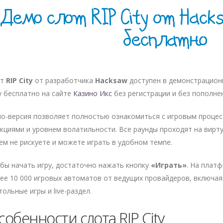
Демо слот RIP City от Hac
бесплатно
от
RIP City
от разработчика
Hacksaw
доступен в демонстрацион
у бесплатно на сайте
Казино Икс
без регистрации и без пополнен
о-версия позволяет полностью ознакомиться с игровым процес
кциями и уровнем волатильности. Все раунды проходят на вирт
ем не рискуете и можете играть в удобном темпе.
бы начать игру, достаточно нажать кнопку
«Играть»
. На плат
ее 10 000 игровых автоматов от ведущих провайдеров, включая
тольные игры и live-раздел.
собенности слота RIP City