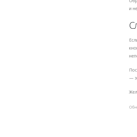
Обр
и н
С
Есл
кно
неп
Пос
— э
Жел
Обн