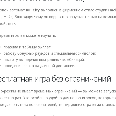
овой автомат
RIP City
выполнен в фирменном стиле студии
Hac
ерфейс, благодаря чему он корректно запускается как на компь
ройствах.
время игры вы можете изучить:
правила и таблицу выплат;
работу бонусных раундов и специальных символов;
частоту выпадения выигрышных комбинаций;
поведение слота на длинной дистанции.
есплатная игра без ограничений
о-режим не имеет временных ограничений — вы можете запуск
ичество раз. Это особенно удобно для новых игроков, которые 
же для опытных пользователей, тестирующих стратегии ставок.