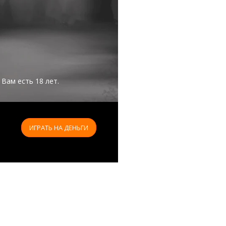
Вам есть 18 лет.
ИГРАТЬ НА ДЕНЬГИ