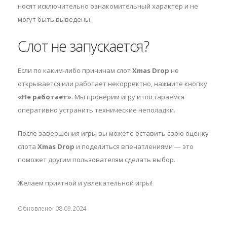
носят исключительно ознакомительный характер и не
могут быть выведены.
Слот не запускается?
Если по каким-либо причинам слот
Xmas Drop
не
открывается или работает некорректно, нажмите кнопку
«Не работает»
. Мы проверим игру и постараемся
оперативно устранить технические неполадки.
После завершения игры вы можете оставить свою оценку
слота
Xmas Drop
и поделиться впечатлениями — это
поможет другим пользователям сделать выбор.
Желаем приятной и увлекательной игры!
Обновлено:
08.09.2024