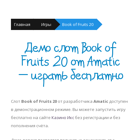
Главная
Игры
Book of Fruits 20
Демо слот Book of
Fruits 20 от Amatic
— играть бесплатно
Слот
Book of Fruits 20
от разработчика
Amatic
доступен
в демонстрационном режиме. Вы можете запустить игру
бесплатно на сайте
Казино Икс
без регистрации и без
пополнения счёта.