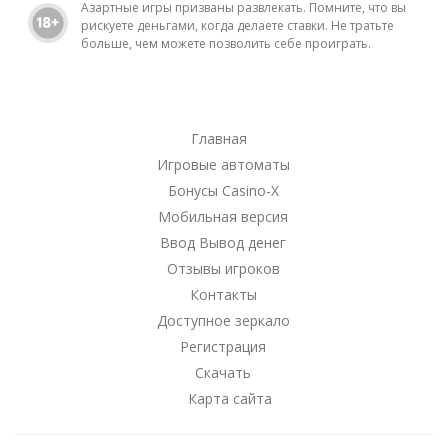
Азартные игры призваны развлекать. Помните, что вы
рискуете деньгами, когда делаете ставки. Не тратьте
больше, чем можете позволить себе проиграть.
Главная
Игровые автоматы
Бонусы Casino-X
Мобильная версия
Ввод Вывод денег
Отзывы игроков
Контакты
Доступное зеркало
Регистрация
Скачать
Карта сайта