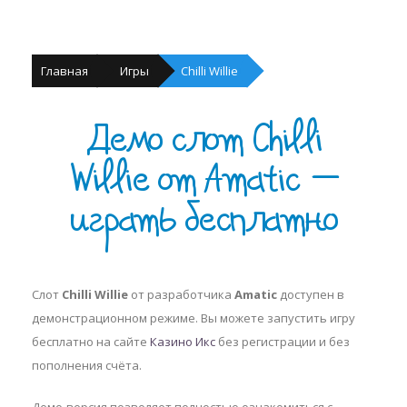
Главная
Игры
Chilli Willie
Демо слот Chilli
Willie от Amatic —
играть бесплатно
Слот
Chilli Willie
от разработчика
Amatic
доступен в
демонстрационном режиме. Вы можете запустить игру
бесплатно на сайте
Казино Икс
без регистрации и без
пополнения счёта.