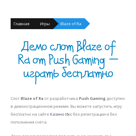
Главная
Игры
Blaze of Ra
Демо слот Blaze of
Ra от Push Gaming —
играть бесплатно
Слот
Blaze of Ra
от разработчика
Push Gaming
доступен
в демонстрационном режиме. Вы можете запустить игру
бесплатно на сайте
Казино Икс
без регистрации и без
пополнения счёта.