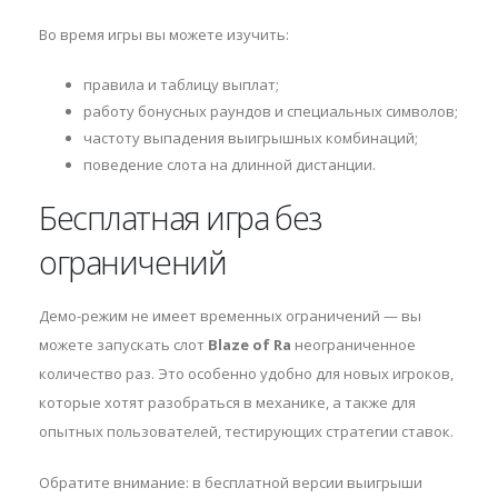
Во время игры вы можете изучить:
правила и таблицу выплат;
работу бонусных раундов и специальных символов;
частоту выпадения выигрышных комбинаций;
поведение слота на длинной дистанции.
Бесплатная игра без
ограничений
Демо-режим не имеет временных ограничений — вы
можете запускать слот
Blaze of Ra
неограниченное
количество раз. Это особенно удобно для новых игроков,
которые хотят разобраться в механике, а также для
опытных пользователей, тестирующих стратегии ставок.
Обратите внимание: в бесплатной версии выигрыши