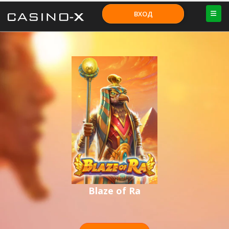
ВХОД
Blaze of Ra