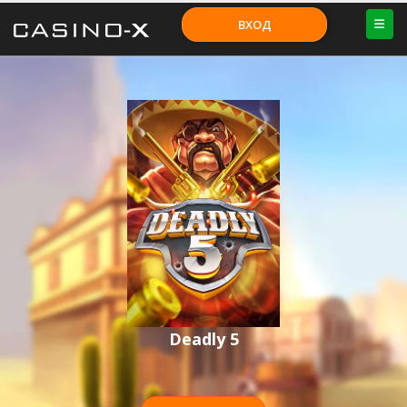
ВХОД
Deadly 5