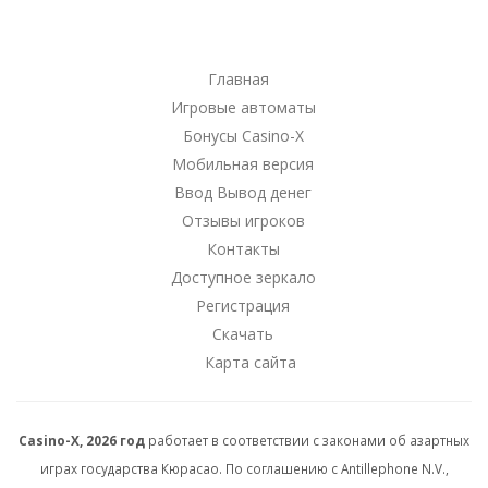
Главная
Игровые автоматы
Бонусы Casino-X
Мобильная версия
Ввод Вывод денег
Отзывы игроков
Контакты
Доступное зеркало
Регистрация
Скачать
Карта сайта
Casino-X, 2026 год
работает в соответствии с законами об азартных
играх государства Кюрасао. По соглашению с Antillephone N.V.,