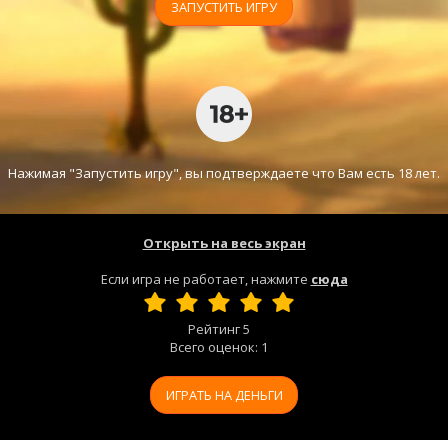
ЗАПУСТИТЬ ИГРУ
Нажимая "Запустить игру", вы подтверждаете что Вам есть 18 лет.
Открыть на весь экран
Если игра не работает, нажмите
сюда
Рейтинг
5
Всего оценок:
1
ИГРАТЬ НА ДЕНЬГИ