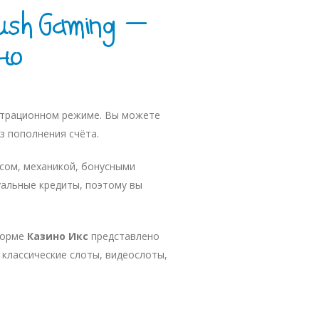
Push Gaming —
но
страционном режиме. Вы можете
з пополнения счёта.
сом, механикой, бонусными
уальные кредиты, поэтому вы
форме
Казино Икс
представлено
 классические слоты, видеослоты,