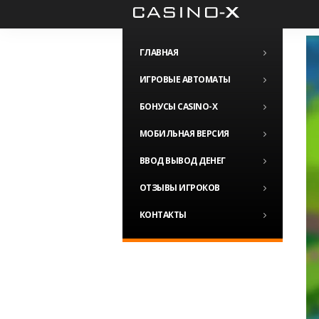
ГЛАВНАЯ
ИГРОВЫЕ АВТОМАТЫ
БОНУСЫ CASINO-X
МОБИЛЬНАЯ ВЕРСИЯ
ВВОД ВЫВОД ДЕНЕГ
ОТЗЫВЫ ИГРОКОВ
КОНТАКТЫ