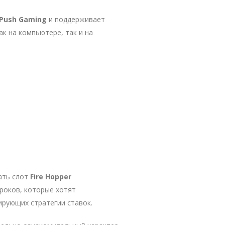
Push Gaming
и поддерживает
к на компьютере, так и на
ать слот
Fire Hopper
гроков, которые хотят
ирующих стратегии ставок.