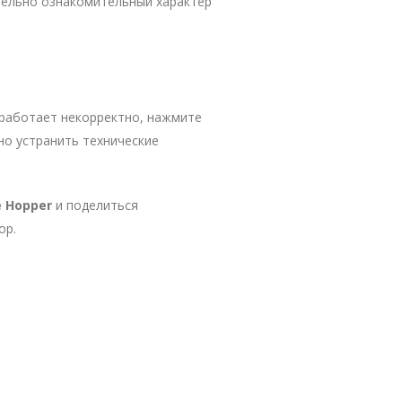
тельно ознакомительный характер
 работает некорректно, нажмите
но устранить технические
e Hopper
и поделиться
ор.