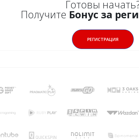
Готовы начать
Получите
Бонус за рег
РЕГИСТРАЦИЯ