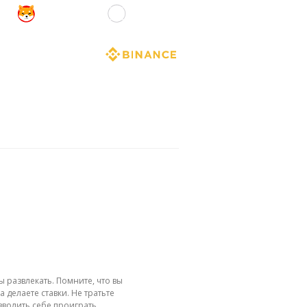
 развлекать. Помните, что вы
а делаете ставки. Не тратьте
волить себе проиграть.