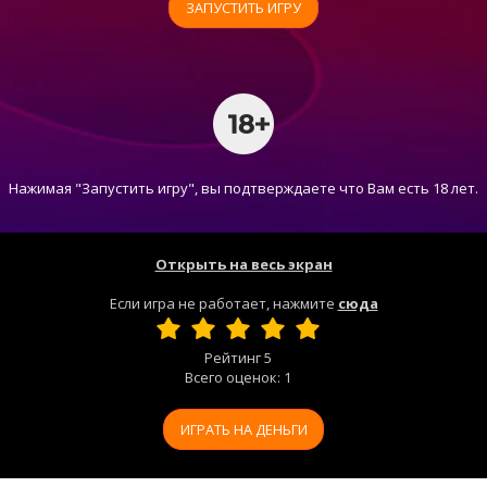
ЗАПУСТИТЬ ИГРУ
Нажимая "Запустить игру", вы подтверждаете что Вам есть 18 лет.
Открыть на весь экран
Если игра не работает, нажмите
сюда
Рейтинг
5
Всего оценок:
1
ИГРАТЬ НА ДЕНЬГИ