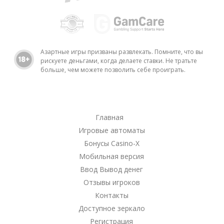
Азартные игры призваны развлекать. Помните, что вы
рискуете деньгами, когда делаете ставки. Не тратьте
больше, чем можете позволить себе проиграть.
Главная
Игровые автоматы
Бонусы Casino-X
Мобильная версия
Ввод Вывод денег
Отзывы игроков
Контакты
Доступное зеркало
Регистрация