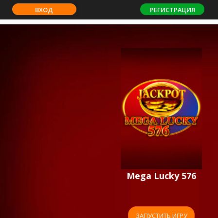
ВХОД
РЕГИСТРАЦИЯ
Mega Lucky 576
ЗАПУСТИТЬ ИГРУ