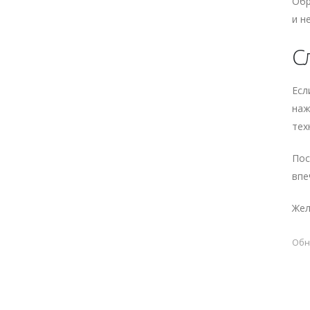
Обр
и н
С
Есл
наж
тех
Пос
впе
Жел
Обн