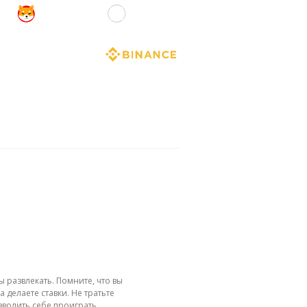
 развлекать. Помните, что вы
а делаете ставки. Не тратьте
волить себе проиграть.