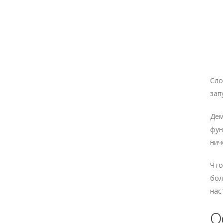
Сл
зап
Дем
фун
нич
Что
бол
нас
О