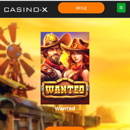
ВХОД
Wanted