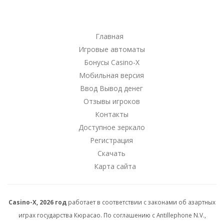
Главная
Игровые автоматы
Бонусы Casino-X
Мобильная версия
Ввод Вывод денег
Отзывы игроков
Контакты
Доступное зеркало
Регистрация
Скачать
Карта сайта
Casino-X, 2026 год
работает в соответствии с законами об азартных
играх государства Кюрасао. По соглашению с Antillephone N.V.,