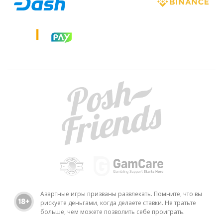
Азартные игры призваны развлекать. Помните, что вы
рискуете деньгами, когда делаете ставки. Не тратьте
больше, чем можете позволить себе проиграть.