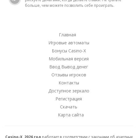
больше, чем можете позволить себе проиграть.
Главная
Игровые автоматы
Бонусы Casino-X
Мобильная версия
Ввод Вывод денег
Отзывы игроков
Контакты
Доступное зеркало
Регистрация
Скачать
Карта сайта
Casino-X, 2026 год
работает в соответствии с законами об азартных