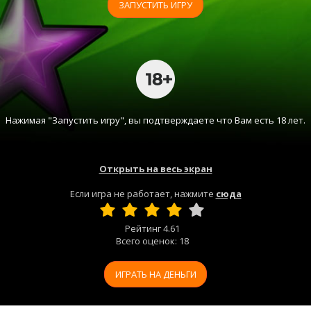
ЗАПУСТИТЬ ИГРУ
Нажимая "Запустить игру", вы подтверждаете что Вам есть 18 лет.
Открыть на весь экран
Если игра не работает, нажмите
сюда
Рейтинг
4.61
Всего оценок:
18
ИГРАТЬ НА ДЕНЬГИ