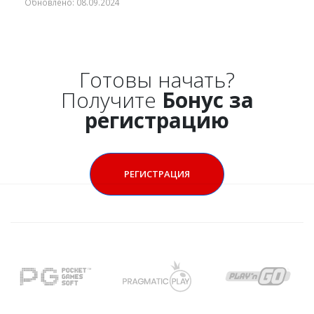
Обновлено:
08.09.2024
Готовы начать?
Получите
Бонус за
регистрацию
РЕГИСТРАЦИЯ