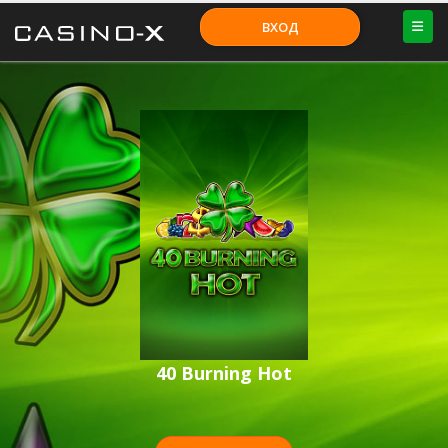
ВХОД
40 Burning Hot